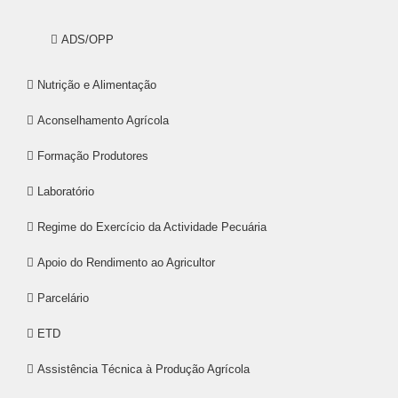
ADS/OPP
Nutrição e Alimentação
Aconselhamento Agrícola
Formação Produtores
Laboratório
Regime do Exercício da Actividade Pecuária
Apoio do Rendimento ao Agricultor
Parcelário
ETD
Assistência Técnica à Produção Agrícola