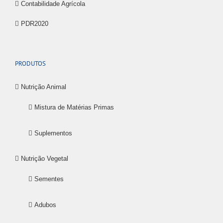
Contabilidade Agrícola
PDR2020
PRODUTOS
Nutrição Animal
Mistura de Matérias Primas
Suplementos
Nutrição Vegetal
Sementes
Adubos