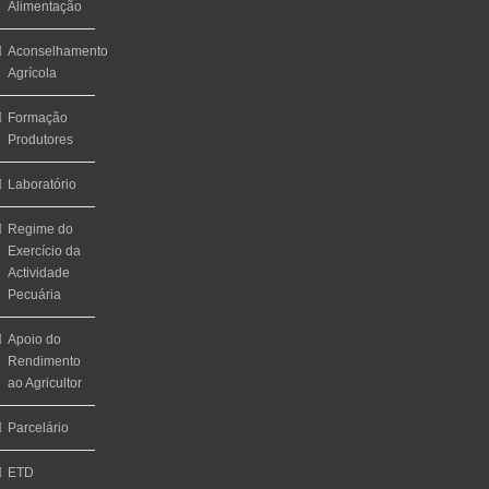
Alimentação
Aconselhamento
Agrícola
Formação
Produtores
Laboratório
Regime do
Exercício da
Actividade
Pecuária
Apoio do
Rendimento
ao Agricultor
Parcelário
ETD