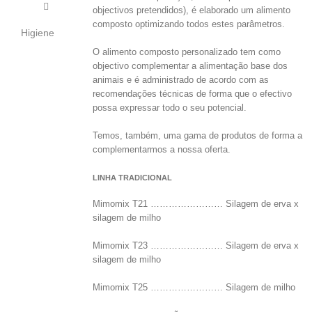
objectivos pretendidos), é elaborado um alimento
composto optimizando todos estes parâmetros.
Higiene
O alimento composto personalizado tem como
objectivo complementar a alimentação base dos
animais e é administrado de acordo com as
recomendações técnicas de forma que o efectivo
possa expressar todo o seu potencial.
Temos, também, uma gama de produtos de forma a
complementarmos a nossa oferta.
LINHA TRADICIONAL
Mimomix T21 …………………… Silagem de erva x
silagem de milho
Mimomix T23 …………………… Silagem de erva x
silagem de milho
Mimomix T25 …………………… Silagem de milho