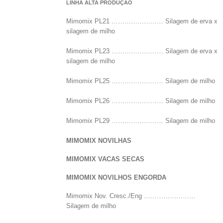
LINHA ALTA PRODUÇÃO
Mimomix PL21 …………………… Silagem de erva x
silagem de milho
Mimomix PL23 …………………… Silagem de erva x
silagem de milho
Mimomix PL25 …………………… Silagem de milho
Mimomix PL26 …………………… Silagem de milho
Mimomix PL29 …………………… Silagem de milho
MIMOMIX NOVILHAS
MIMOMIX VACAS SECAS
MIMOMIX NOVILHOS ENGORDA
Mimomix Nov. Cresc./Eng ……………………
Silagem de milho