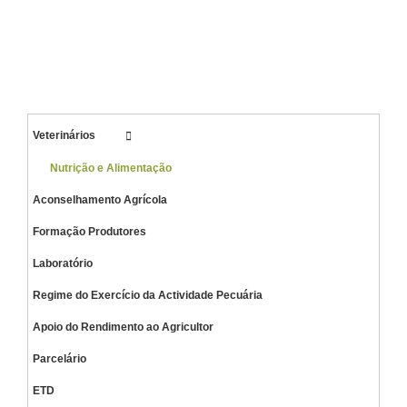
Veterinários
Nutrição e Alimentação
Aconselhamento Agrícola
Formação Produtores
Laboratório
Regime do Exercício da Actividade Pecuária
Apoio do Rendimento ao Agricultor
Parcelário
ETD