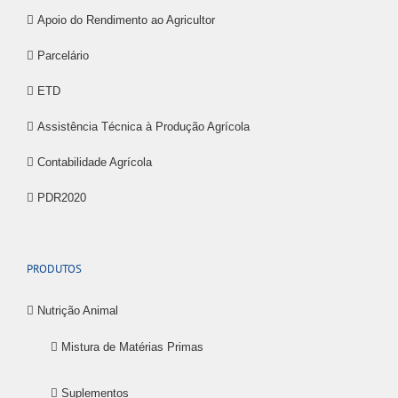
Apoio do Rendimento ao Agricultor
Parcelário
ETD
Assistência Técnica à Produção Agrícola
Contabilidade Agrícola
PDR2020
PRODUTOS
Nutrição Animal
Mistura de Matérias Primas
Suplementos