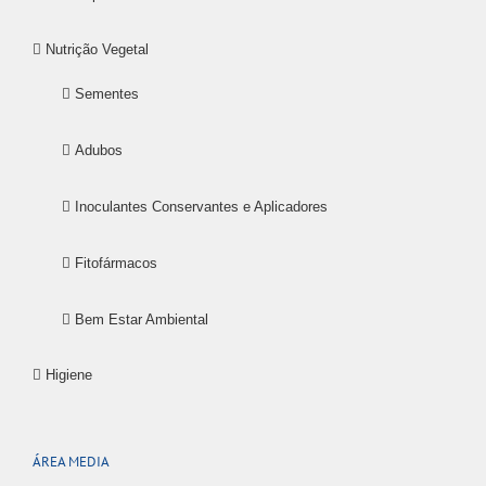
Nutrição Vegetal
Sementes
Adubos
Inoculantes Conservantes e Aplicadores
Fitofármacos
Bem Estar Ambiental
Higiene
ÁREA MEDIA