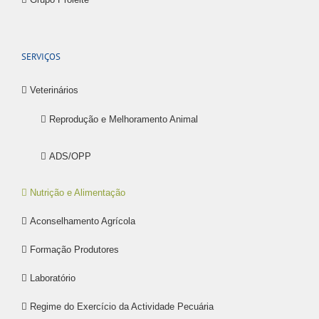
SERVIÇOS
Veterinários
Reprodução e Melhoramento Animal
ADS/OPP
Nutrição e Alimentação
Aconselhamento Agrícola
Formação Produtores
Laboratório
Regime do Exercício da Actividade Pecuária