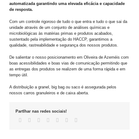
automatizada garantindo uma elevada eficácia e capacidade
de resposta.
Com um controle rigoroso de tudo o que entra e tudo o que sai da
unidade através de um conjunto de análises químicas e
microbiológicas às matérias primas e produtos acabados,
sustentado pela implementação do HACCP, garantimos a
qualidade, rastreabilidade e segurança dos nossos produtos.
De salientar o nosso posicionamento em Oliveira de Azeméis com
boas acessibilidades e boas vias de comunicação permitindo que
as entregas dos produtos se realizem de uma forma rápida e em
tempo útil.
A distribuição a granel, big bag ou saco é assegurada pelos
nossos carros granuleiros e de caixa aberta.
Partlhar nas redes sociais!