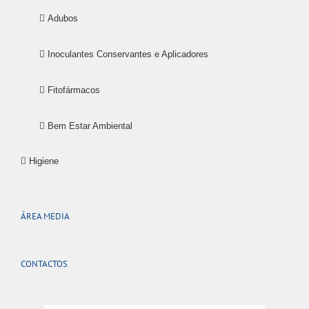
Adubos
Inoculantes Conservantes e Aplicadores
Fitofármacos
Bem Estar Ambiental
Higiene
ÁREA MEDIA
CONTACTOS