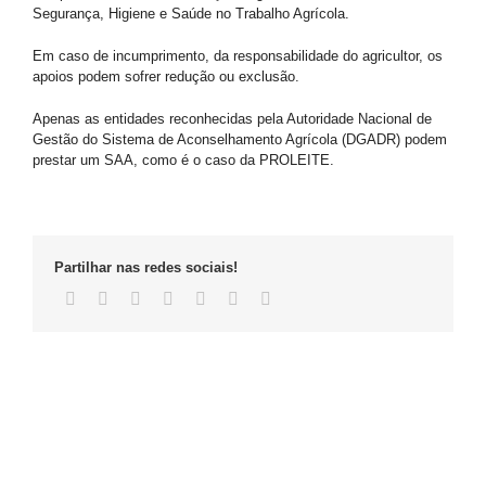
Segurança, Higiene e Saúde no Trabalho Agrícola.
Em caso de incumprimento, da responsabilidade do agricultor, os
apoios podem sofrer redução ou exclusão.
Apenas as entidades reconhecidas pela Autoridade Nacional de
Gestão do Sistema de Aconselhamento Agrícola (DGADR) podem
prestar um SAA, como é o caso da PROLEITE.
Partilhar nas redes sociais!