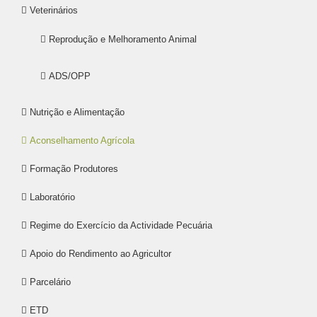
Veterinários
Reprodução e Melhoramento Animal
ADS/OPP
Nutrição e Alimentação
Aconselhamento Agrícola
Formação Produtores
Laboratório
Regime do Exercício da Actividade Pecuária
Apoio do Rendimento ao Agricultor
Parcelário
ETD