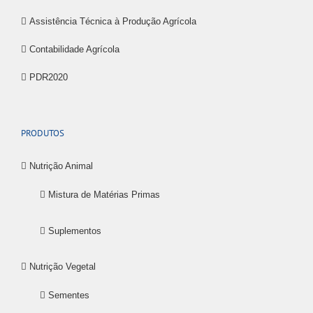
Assistência Técnica à Produção Agrícola
Contabilidade Agrícola
PDR2020
PRODUTOS
Nutrição Animal
Mistura de Matérias Primas
Suplementos
Nutrição Vegetal
Sementes