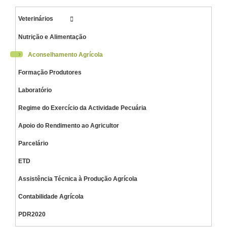
Veterinários
Nutrição e Alimentação
Aconselhamento Agrícola
Formação Produtores
Laboratório
Regime do Exercício da Actividade Pecuária
Apoio do Rendimento ao Agricultor
Parcelário
ETD
Assistência Técnica à Produção Agrícola
Contabilidade Agrícola
PDR2020