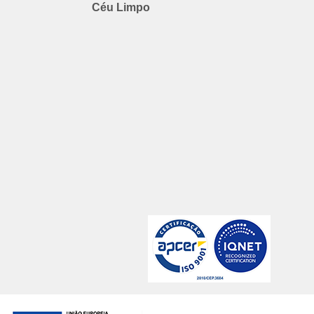
Céu Limpo